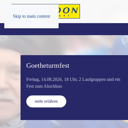
Skip to main content
Goetheturmfest
Freitag, 14.08.2026, 18 Uhr, 2 Laufgruppen und ein
Fest zum Abschluss
mehr erfahren