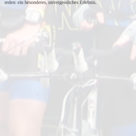
reden: ein besonderes, unvergessliches Erlebnis.