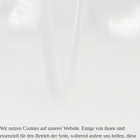
Wir nutzen Cookies auf unserer Website. Einige von ihnen sind
essenziell für den Betrieb der Seite, während andere uns helfen, diese