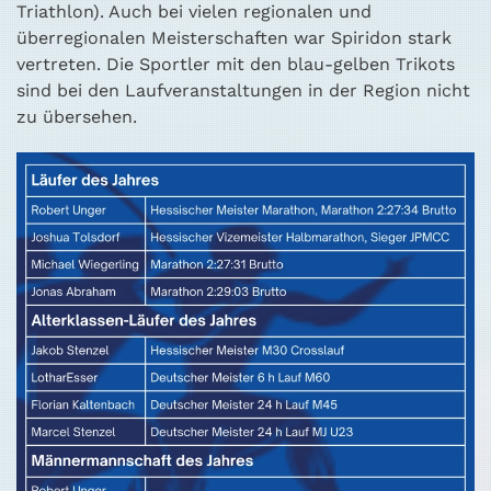
Triathlon). Auch bei vielen regionalen und
überregionalen Meisterschaften war Spiridon stark
vertreten. Die Sportler mit den blau-gelben Trikots
sind bei den Laufveranstaltungen in der Region nicht
zu übersehen.