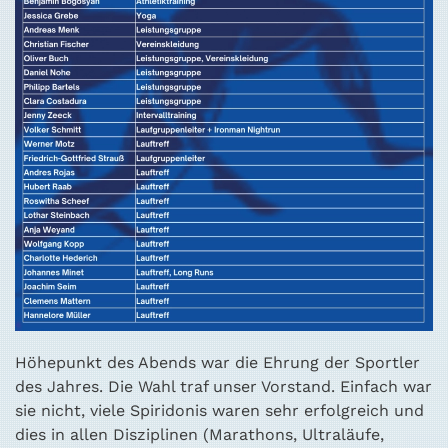
Höhepunkt des Abends war die Ehrung der Sportler
des Jahres. Die Wahl traf unser Vorstand. Einfach war
sie nicht, viele Spiridonis waren sehr erfolgreich und
dies in allen Disziplinen (Marathons, Ultraläufe,