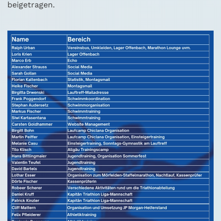
beigetragen.