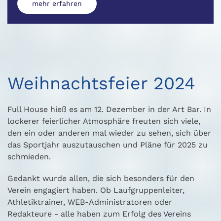
mehr erfahren
Weihnachtsfeier 2024
Full House hieß es am 12. Dezember in der Art Bar. In
lockerer feierlicher Atmosphäre freuten sich viele,
den ein oder anderen mal wieder zu sehen, sich über
das Sportjahr auszutauschen und Pläne für 2025 zu
schmieden.
Gedankt wurde allen, die sich besonders für den
Verein engagiert haben. Ob Laufgruppenleiter,
Athletiktrainer, WEB-Administratoren oder
Redakteure - alle haben zum Erfolg des Vereins