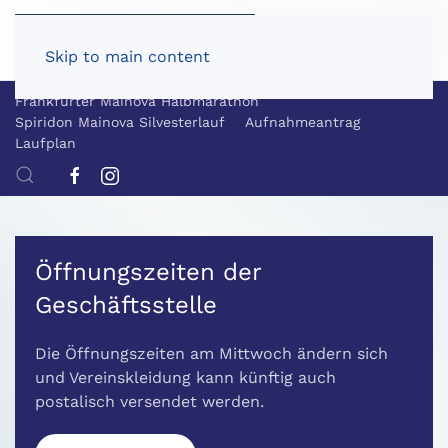
Skip to main content
Frankfurter Mainova Halbmarathon
Spiridon Mainova Silvesterlauf
Aufnahmeantrag
Laufplan
Öffnungszeiten der
Geschäftsstelle
Die Öffnungszeiten am Mittwoch ändern sich
und Vereinskleidung kann künftig auch
postalisch versendet werden.