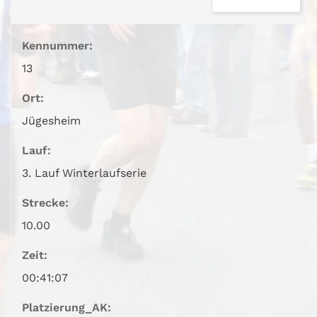
Kennummer:
13
Ort:
Jügesheim
Lauf:
3. Lauf Winterlaufserie
Strecke:
10.00
Zeit:
00:41:07
Platzierung_AK: