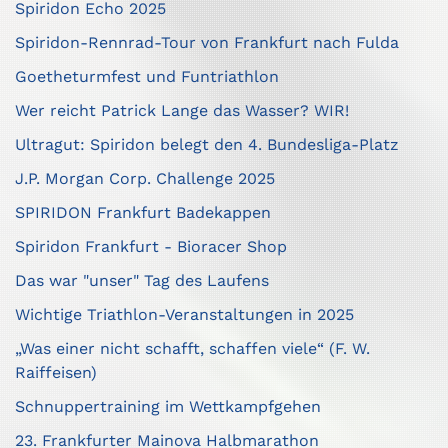
Spiridon Echo 2025
Spiridon-Rennrad-Tour von Frankfurt nach Fulda
Goetheturmfest und Funtriathlon
Wer reicht Patrick Lange das Wasser? WIR!
Ultragut: Spiridon belegt den 4. Bundesliga-Platz
J.P. Morgan Corp. Challenge 2025
SPIRIDON Frankfurt Badekappen
Spiridon Frankfurt - Bioracer Shop
Das war "unser" Tag des Laufens
Wichtige Triathlon-Veranstaltungen in 2025
„Was einer nicht schafft, schaffen viele“ (F. W.
Raiffeisen)
Schnuppertraining im Wettkampfgehen
23. Frankfurter Mainova Halbmarathon