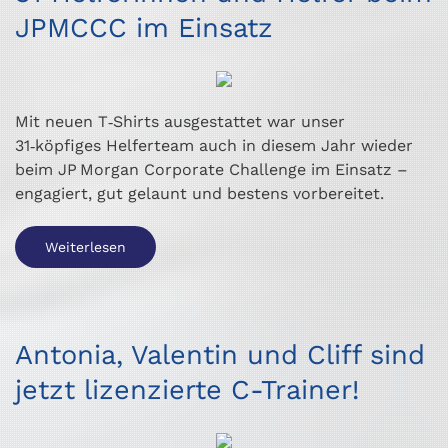
JPMCCC im Einsatz
Mit neuen T‑Shirts ausgestattet war unser
31‑köpfiges Helferteam auch in diesem Jahr wieder
beim JP Morgan Corporate Challenge im Einsatz –
engagiert, gut gelaunt und bestens vorbereitet.
Weiterlesen
Antonia, Valentin und Cliff sind
jetzt lizenzierte C-Trainer!