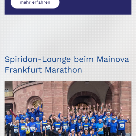
mehr erfahren
Spiridon-Lounge beim Mainova
Frankfurt Marathon