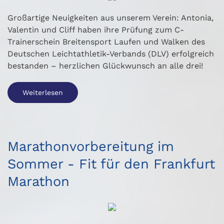
Großartige Neuigkeiten aus unserem Verein: Antonia,
Valentin und Cliff haben ihre Prüfung zum C-
Trainerschein Breitensport Laufen und Walken des
Deutschen Leichtathletik-Verbands (DLV) erfolgreich
bestanden – herzlichen Glückwunsch an alle drei!
Weiterlesen
Marathonvorbereitung im
Sommer - Fit für den Frankfurt
Marathon