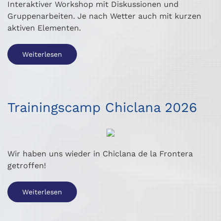
Interaktiver Workshop mit Diskussionen und
Gruppenarbeiten. Je nach Wetter auch mit kurzen
aktiven Elementen.
Weiterlesen
Trainingscamp Chiclana 2026
Wir haben uns wieder in Chiclana de la Frontera
getroffen!
Weiterlesen