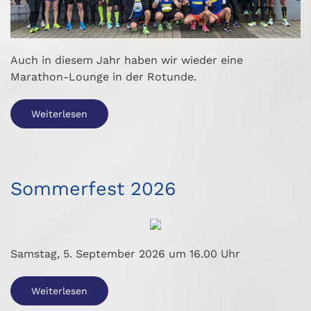
Auch in diesem Jahr haben wir wieder eine
Marathon-Lounge in der Rotunde.
Weiterlesen
Sommerfest 2026
Samstag, 5. September 2026 um 16.00 Uhr
Weiterlesen