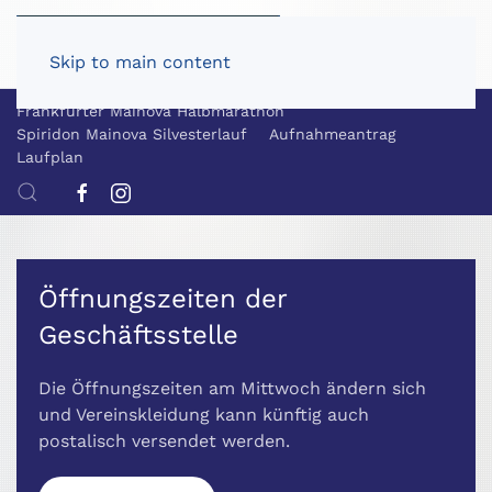
Skip to main content
Frankfurter Mainova Halbmarathon
Spiridon Mainova Silvesterlauf
Aufnahmeantrag
Laufplan
Öffnungszeiten der
Geschäftsstelle
Die Öffnungszeiten am Mittwoch ändern sich
und Vereinskleidung kann künftig auch
postalisch versendet werden.