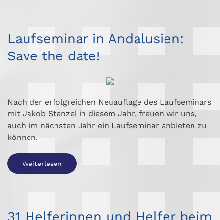
Laufseminar in Andalusien:
Save the date!
Nach der erfolgreichen Neuauflage des Laufseminars
mit Jakob Stenzel in diesem Jahr, freuen wir uns,
auch im nächsten Jahr ein Laufseminar anbieten zu
können.
Weiterlesen
31 Helferinnen und Helfer beim