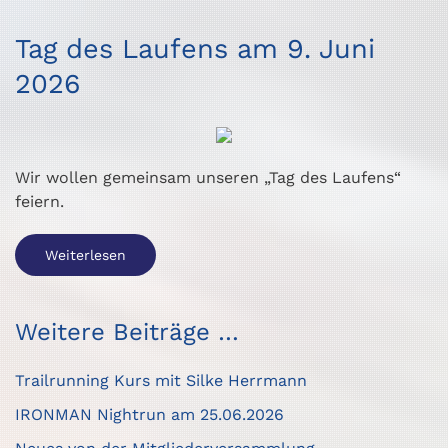
Tag des Laufens am 9. Juni
2026
Wir wollen gemeinsam unseren „Tag des Laufens“
feiern.
Weiterlesen
Weitere Beiträge …
Trailrunning Kurs mit Silke Herrmann
IRONMAN Nightrun am 25.06.2026