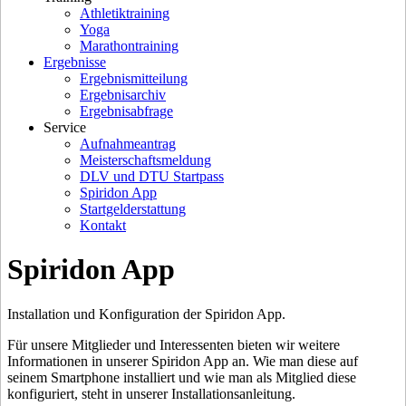
Athletiktraining
Yoga
Marathontraining
Ergebnisse
Ergebnismitteilung
Ergebnisarchiv
Ergebnisabfrage
Service
Aufnahmeantrag
Meisterschaftsmeldung
DLV und DTU Startpass
Spiridon App
Startgelderstattung
Kontakt
Spiridon App
Installation und Konfiguration der Spiridon App.
Für unsere Mitglieder und Interessenten bieten wir weitere
Informationen in unserer Spiridon App an. Wie man diese auf
seinem Smartphone installiert und wie man als Mitglied diese
konfiguriert, steht in unserer Installationsanleitung.