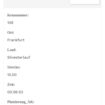
Kennummer:
109
Ort:
Frankfurt
Lauf:
Silvesterlauf
Strecke:
10.00
Zeit:
00:56:53
Platzierung_AK: