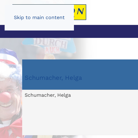
Skip to main content
Schumacher, Helga
Schumacher, Helga