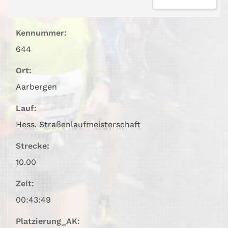
Kennummer:
644
Ort:
Aarbergen
Lauf:
Hess. Straßenlaufmeisterschaft
Strecke:
10.00
Zeit:
00:43:49
Platzierung_AK: