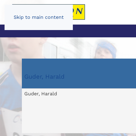
Skip to main content
Guder, Harald
Guder, Harald