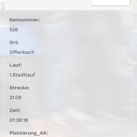
Kennummer:
526
Ort:
Offenbach
Lauf:
1.Stadtlauf
Strecke:
21.09
Zeit:
01:39:18
Platzierung_AK: