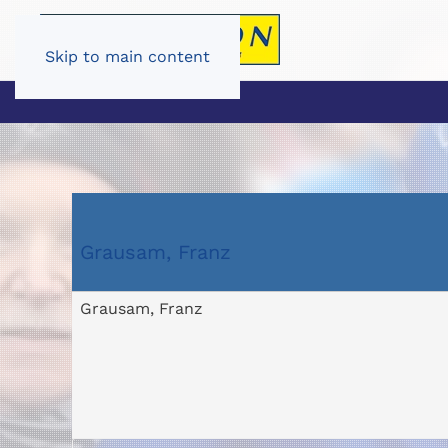
Skip to main content
Grausam, Franz
Grausam, Franz