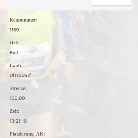
Kennummer:
1159
Ort:
Biel
Lauf:
Ultralauf
Strecke:
100.00
Zeit:
13:21:10
Platzierung_AK: