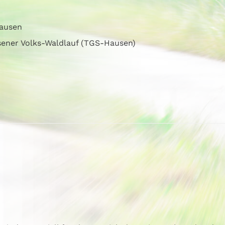
ausen
sener Volks-Waldlauf (TGS-Hausen)