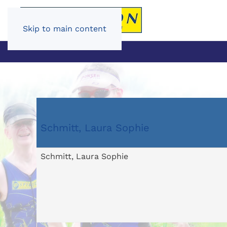
Skip to main content
Schmitt, Laura Sophie
Schmitt, Laura Sophie