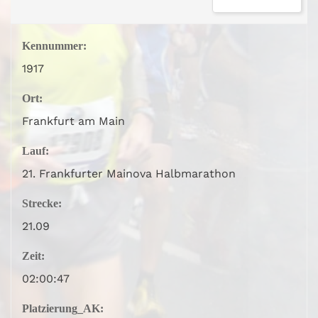
Kennummer:
1917
Ort:
Frankfurt am Main
Lauf:
21. Frankfurter Mainova Halbmarathon
Strecke:
21.09
Zeit:
02:00:47
Platzierung_AK: