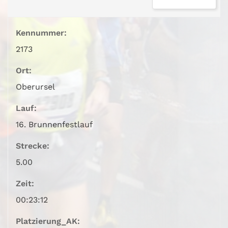
Kennummer:
2173
Ort:
Oberursel
Lauf:
16. Brunnenfestlauf
Strecke:
5.00
Zeit:
00:23:12
Platzierung_AK: