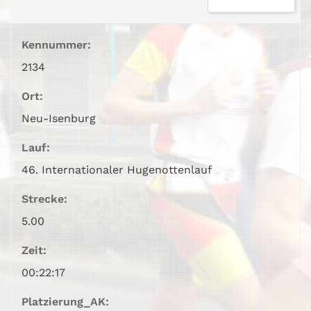
Kennummer:
2134
Ort:
Neu-Isenburg
Lauf:
46. Internationaler Hugenottenlauf
Strecke:
5.00
Zeit:
00:22:17
Platzierung_AK: