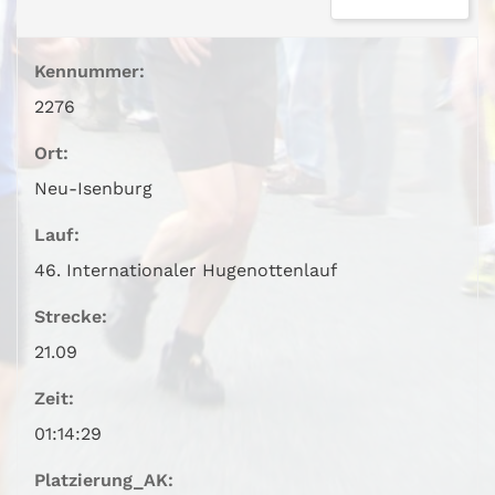
Kennummer:
2276
Ort:
Neu-Isenburg
Lauf:
46. Internationaler Hugenottenlauf
Strecke:
21.09
Zeit:
01:14:29
Platzierung_AK: