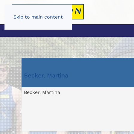
Skip to main content
Becker, Martina
Becker, Martina