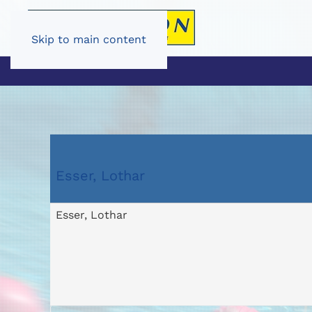
Skip to main content
Esser, Lothar
Esser, Lothar