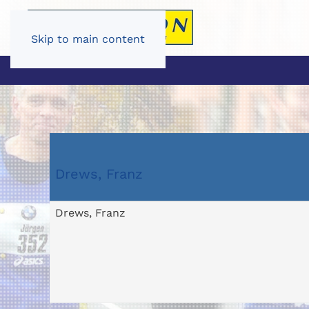
Skip to main content
Drews, Franz
Drews, Franz