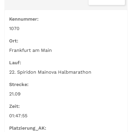
Kennummer:
1070
Ort:
Frankfurt am Main
Lauf:
22. Spiridon Mainova Halbmarathon
Strecke:
21.09
Zeit:
01:47:55
Platzierung_AK: