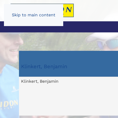
Skip to main content
Klinkert, Benjamin
Klinkert, Benjamin