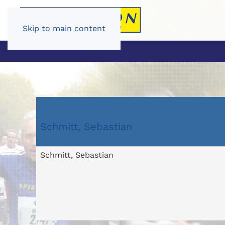
Skip to main content
Schmitt, Sebastian
Schmitt, Sebastian