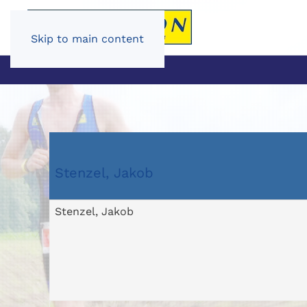
Skip to main content
Stenzel, Jakob
Stenzel, Jakob