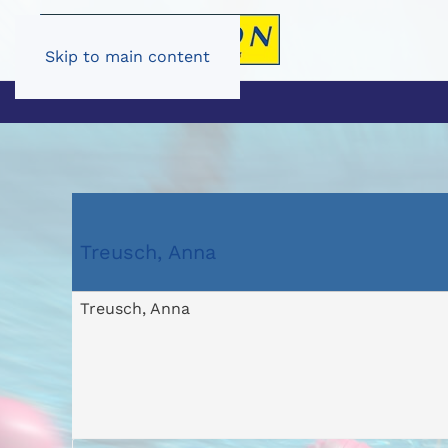
Skip to main content
Treusch, Anna
Treusch, Anna