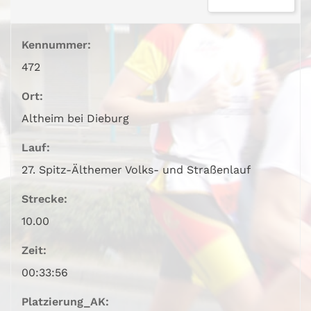
Kennummer:
472
Ort:
Altheim bei Dieburg
Lauf:
27. Spitz-Älthemer Volks- und Straßenlauf
Strecke:
10.00
Zeit:
00:33:56
Platzierung_AK: