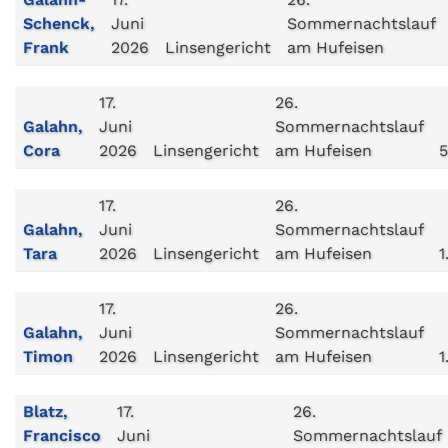
Schenck,
Juni
Sommernachtslauf
Frank
2026
Linsengericht
am Hufeisen
17.
26.
Galahn,
Juni
Sommernachtslauf
Cora
2026
Linsengericht
am Hufeisen
5
17.
26.
Galahn,
Juni
Sommernachtslauf
Tara
2026
Linsengericht
am Hufeisen
1
17.
26.
Galahn,
Juni
Sommernachtslauf
Timon
2026
Linsengericht
am Hufeisen
1
Blatz,
17.
26.
Francisco
Juni
Sommernachtslauf