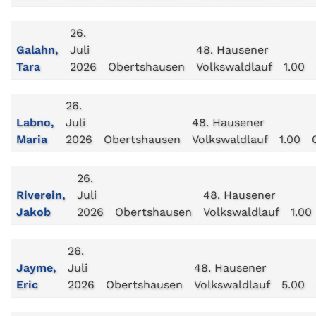
26.
Galahn,
Juli
48. Hausener
Tara
2026
Obertshausen
Volkswaldlauf
1.00
26.
Labno,
Juli
48. Hausener
Maria
2026
Obertshausen
Volkswaldlauf
1.00
26.
Riverein,
Juli
48. Hausener
Jakob
2026
Obertshausen
Volkswaldlauf
1.00
26.
Jayme,
Juli
48. Hausener
Eric
2026
Obertshausen
Volkswaldlauf
5.00