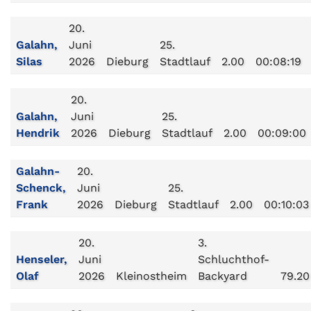
20.
Galahn,
Juni
25.
Silas
2026
Dieburg
Stadtlauf
2.00
00:08:19
20.
Galahn,
Juni
25.
Hendrik
2026
Dieburg
Stadtlauf
2.00
00:09:00
Galahn-
20.
Schenck,
Juni
25.
Frank
2026
Dieburg
Stadtlauf
2.00
00:10:03
20.
3.
Henseler,
Juni
Schluchthof-
Olaf
2026
Kleinostheim
Backyard
79.20