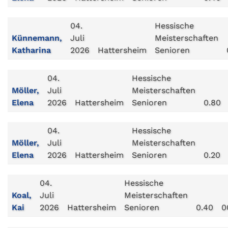
04.
Hessische
Künnemann,
Juli
Meisterschaften
Katharina
2026
Hattersheim
Senioren
04.
Hessische
Möller,
Juli
Meisterschaften
Elena
2026
Hattersheim
Senioren
0.80
04.
Hessische
Möller,
Juli
Meisterschaften
Elena
2026
Hattersheim
Senioren
0.20
04.
Hessische
Koal,
Juli
Meisterschaften
Kai
2026
Hattersheim
Senioren
0.40
0