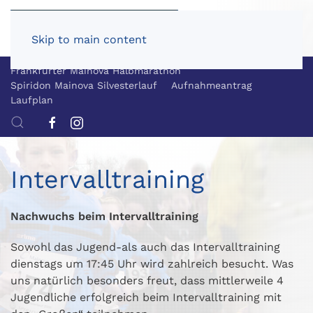
Skip to main content
Frankfurter Mainova Halbmarathon
Spiridon Mainova Silvesterlauf
Aufnahmeantrag
Laufplan
Intervalltraining
Nachwuchs beim Intervalltraining
Sowohl das Jugend-als auch das Intervalltraining
dienstags um 17:45 Uhr wird zahlreich besucht. Was
uns natürlich besonders freut, dass mittlerweile 4
Jugendliche erfolgreich beim Intervalltraining mit