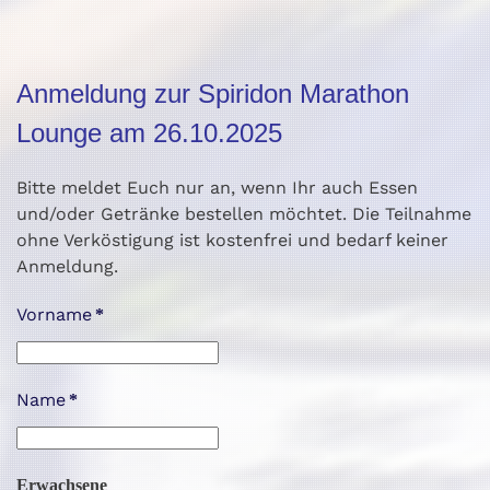
Anmeldung zur Spiridon Marathon
Lounge am 26.10.2025
Bitte meldet Euch nur an, wenn Ihr auch Essen
und/oder Getränke bestellen möchtet. Die Teilnahme
ohne Verköstigung ist kostenfrei und bedarf keiner
Anmeldung.
Vorname
*
Name
*
Erwachsene