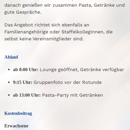
danach genießen wir zusammen Pasta, Getränke und
gute Gespräche.
Das Angebot richtet sich ebenfalls an
Familienangehörige oder StaffelkollegInnen, die
selbst keine Vereinsmitglieder sind.
Ablauf
Lounge geöffnet, Getränke verfügbar
ab 8:00 Uhr:
Gruppenfoto vor der Rotunde
9:15 Uhr:
Pasta-Party mit Getränken
ab 13:00 Uhr:
Kostenbeitrag
Erwachsene