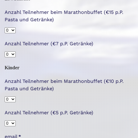
Anzahl Teilnehmer beim Marathonbuffet (€15 p.P.
Pasta und Getränke)
Anzahl Teilnehmer (€7 p.P. Getränke)
Kinder
Anzahl Teilnehmer beim Marathonbuffet (€10 p.P.
Pasta und Getränke)
Anzahl Teilnehmer (€5 p.P. Getränke)
email
*