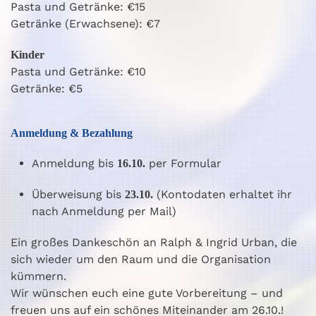
Pasta und Getränke: €15
Getränke (Erwachsene): €7
Kinder
Pasta und Getränke: €10
Getränke: €5
Anmeldung & Bezahlung
Anmeldung bis
per Formular
16.10.
Überweisung bis
(Kontodaten erhaltet ihr
23.10.
nach Anmeldung per Mail)
Ein großes Dankeschön an Ralph & Ingrid Urban, die
sich wieder um den Raum und die Organisation
kümmern.
Wir wünschen euch eine gute Vorbereitung – und
freuen uns auf ein schönes Miteinander am 26.10.!