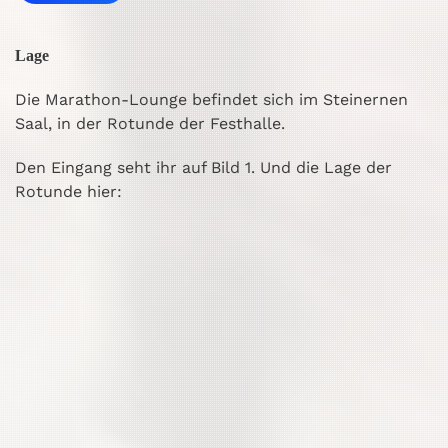
Lage
Die Marathon-Lounge befindet sich im Steinernen
Saal, in der Rotunde der Festhalle.
Den Eingang seht ihr auf Bild 1. Und die Lage der
Rotunde hier: