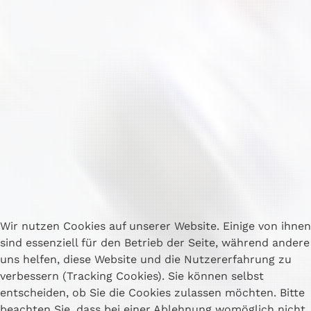
Wir nutzen Cookies auf unserer Website. Einige von ihnen
sind essenziell für den Betrieb der Seite, während andere
uns helfen, diese Website und die Nutzererfahrung zu
verbessern (Tracking Cookies). Sie können selbst
entscheiden, ob Sie die Cookies zulassen möchten. Bitte
beachten Sie, dass bei einer Ablehnung womöglich nicht